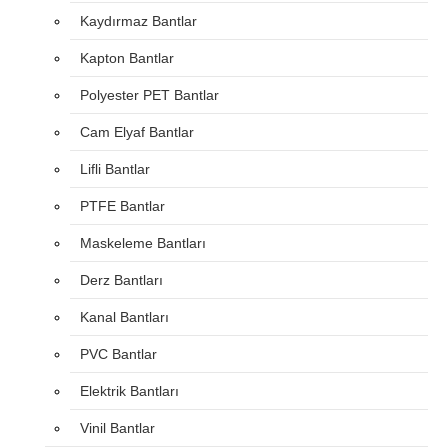
Kaydırmaz Bantlar
Kapton Bantlar
Polyester PET Bantlar
Cam Elyaf Bantlar
Lifli Bantlar
PTFE Bantlar
Maskeleme Bantları
Derz Bantları
Kanal Bantları
PVC Bantlar
Elektrik Bantları
Vinil Bantlar